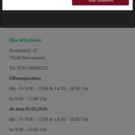
Öko-Wäscherei
Hexentalstr. 47
79249 Merzhausen
Tel.
0761-88866233
Öffnungszeiten:
Mo - Fr 9:00 - 13:00 & 14:30 - 18:30 Uhr
Sa 9:00 - 13:00 Uhr
ab dem 01.03.2026
:
Mo - Fr 9:00 - 13:00 & 14:30 - 18:00 Uhr
Sa 9:00 - 13:00 Uhr