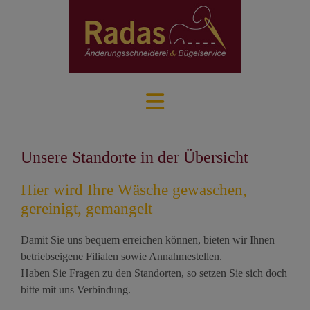
Unsere Standorte in der Übersicht
Hier wird Ihre Wäsche gewaschen,
gereinigt, gemangelt
Damit Sie uns bequem erreichen können, bieten wir Ihnen
betriebseigene Filialen sowie Annahmestellen.
Haben Sie Fragen zu den Standorten, so setzen Sie sich doch
bitte mit uns Verbindung.