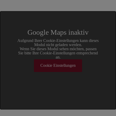
Google Maps inaktiv
Aufgrund Ihrer Cookie-Einstellungen kann dieses
Modul nicht geladen werden.
Wenn Sie dieses Modul sehen möchten, passen
Sie bitte Ihre Cookie-Einstellungen entsprechend
an.
Cookie Einstellungen